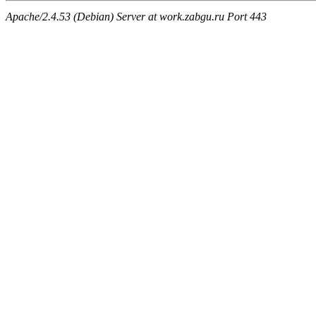
Apache/2.4.53 (Debian) Server at work.zabgu.ru Port 443