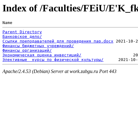
Index of /Faculties/FEiU/E'K_f
Name                                                  
Parent Directory
Банковское дело/
Ссылки преподавателей для проведения пар.docx
Финансы бюджетных учреждений/
Финансы организаций/
Экономическая оценка инвестиций/
Элективные  курсы по физической культуры/
Apache/2.4.53 (Debian) Server at work.zabgu.ru Port 443