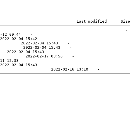
                                 Last modified      Size