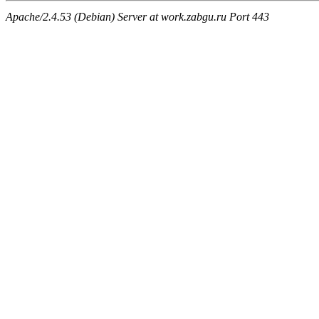
Apache/2.4.53 (Debian) Server at work.zabgu.ru Port 443