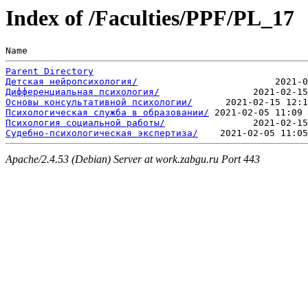
Index of /Faculties/PPF/PL_17
Name                                                   
Parent Directory
Детская нейропсихология/
Дифференциальная психология/
Основы консультативной психологии/
Психологическая служба в образовании/
Психология социальной работы/
Судебно-психологическая экспертиза/
Apache/2.4.53 (Debian) Server at work.zabgu.ru Port 443