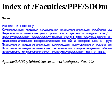
Index of /Faculties/PPF/SDOm
Name                                                   
Parent Directory
Комплексная медико-социально-психологическая реабилитац
Нервно-психические расстройства у детей и подростков/
Проектирование образовательной среды для обучающихся и
Психологическое сопровождение детей и подростков в труд
Психолого-педагогическая коррекция нарушенного развития
Психолого-педагогические технологии сопровождения обуча
Психолого-педагогическое консультирование лиц с ОВЗ/
Apache/2.4.53 (Debian) Server at work.zabgu.ru Port 443