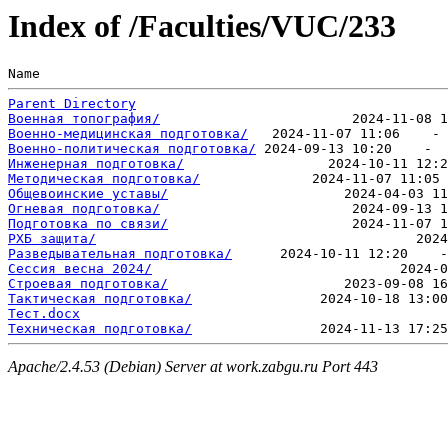
Index of /Faculties/VUC/233
Name                                                   
Parent Directory
Военная топография/
Военно-медицинская подготовка/
Военно-политическая подготовка/
Инженерная подготовка/
Методическая подготовка/
Общевоинские уставы/
Огневая подготовка/
Подготовка по связи/
РХБ защита/
Разведывательная подготовка/
Сессия весна 2024/
Строевая подготовка/
Тактическая подготовка/
Тест.docx
Техническая подготовка/
Apache/2.4.53 (Debian) Server at work.zabgu.ru Port 443