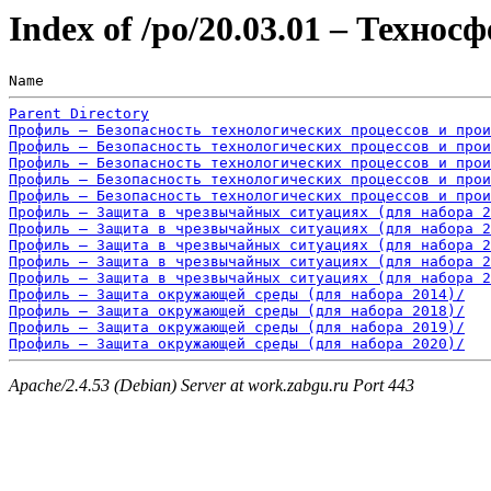
Index of /po/20.03.01 – Технос
Name                                                   
Parent Directory
Профиль – Безопасность технологических процессов и прои
Профиль – Безопасность технологических процессов и прои
Профиль – Безопасность технологических процессов и прои
Профиль – Безопасность технологических процессов и прои
Профиль – Безопасность технологических процессов и прои
Профиль – Защита в чрезвычайных ситуациях (для набора 2
Профиль – Защита в чрезвычайных ситуациях (для набора 2
Профиль – Защита в чрезвычайных ситуациях (для набора 2
Профиль – Защита в чрезвычайных ситуациях (для набора 2
Профиль – Защита в чрезвычайных ситуациях (для набора 2
Профиль – Защита окружающей среды (для набора 2014)/
Профиль – Защита окружающей среды (для набора 2018)/
Профиль – Защита окружающей среды (для набора 2019)/
Профиль – Защита окружающей среды (для набора 2020)/
Apache/2.4.53 (Debian) Server at work.zabgu.ru Port 443