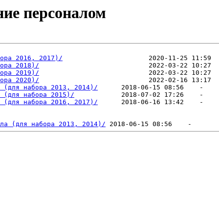
ение персоналом
                                                        
ора 2016, 2017)/
ора 2018)/
ора 2019)/
ора 2020)/
 (для набора 2013, 2014)/
 (для набора 2015)/
 (для набора 2016, 2017)/
ла (для набора 2013, 2014)/