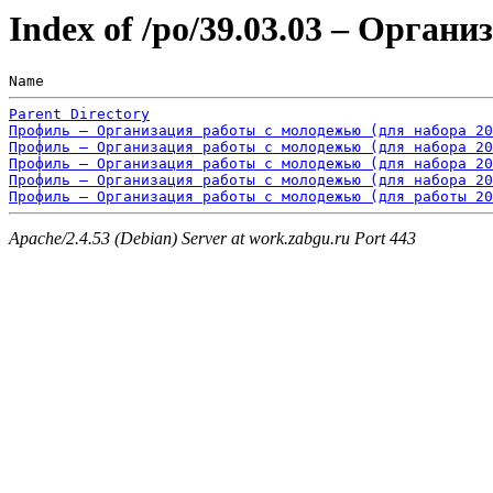
Index of /po/39.03.03 – Орган
Name                                                   
Parent Directory
Профиль – Организация работы с молодежью (для набора 20
Профиль – Организация работы с молодежью (для набора 20
Профиль – Организация работы с молодежью (для набора 20
Профиль – Организация работы с молодежью (для набора 20
Профиль – Организация работы с молодежью (для работы 20
Apache/2.4.53 (Debian) Server at work.zabgu.ru Port 443