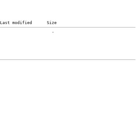
Last modified      Size  