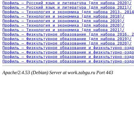
Профиль – Русский язык и литература (для набора 2020)/
Профиль – Русский язык и литература (для набора 2021)/
Профиль – Технология и экономика (для набора 2013, 2014
Профиль – Технология и экономика (для набора 2018)/
Профиль – Технология и экономика (для набора 2019)/
Профиль – Технология и экономика (для набора 2020)/
Профиль – Технология и экономика (для набора 2021)/
Профиль – Физкультурное образование (для набора 2016, 2
Профиль – Физкультурное образование (для набора 2019)/
Профиль – Физкультурное образование (для набора 2020)/
Профиль – Физкультурное образование и физкультурно-оздо
Профиль – Физкультурное образование и физкультурно-оздо
Профиль – Физкультурное образование и физкультурно-оздо
Профиль – Физкультурное образование и физкультурно-оздо
Apache/2.4.53 (Debian) Server at work.zabgu.ru Port 443