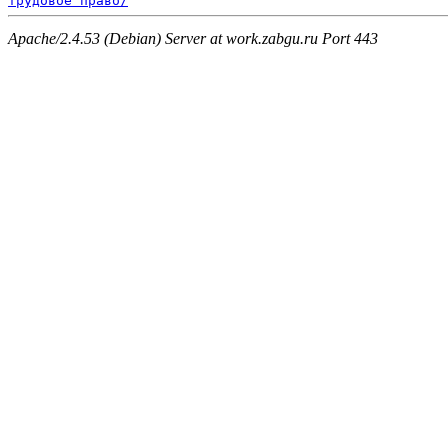
трудовое право/
Apache/2.4.53 (Debian) Server at work.zabgu.ru Port 443